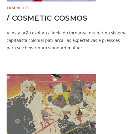
TRABALHOS
/ COSMETIC COSMOS
A instalação explora a ideia do tornar-se mulher no sistema
capitalista colonial patriarcal, as expectativas e pressões
para se chegar num standard mulher.