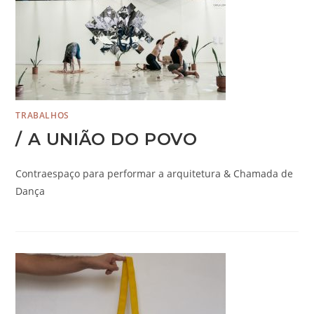
TRABALHOS
/ A UNIÃO DO POVO
Contraespaço para performar a arquitetura & Chamada de
Dança