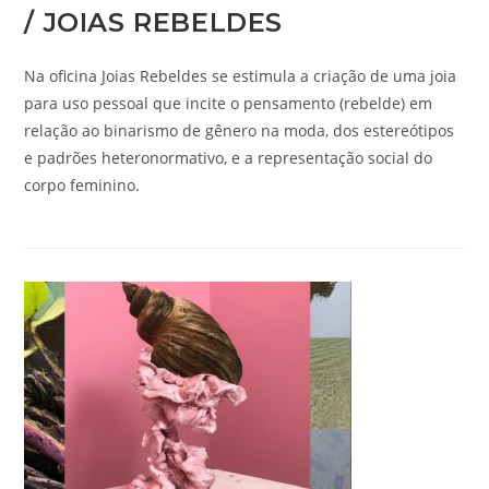
/ JOIAS REBELDES
Na oficina Joias Rebeldes se estimula a criação de uma joia
para uso pessoal que incite o pensamento (rebelde) em
relação ao binarismo de gênero na moda, dos estereótipos
e padrões heteronormativo, e a representação social do
corpo feminino.