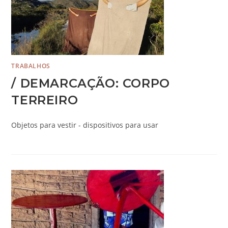
TRABALHOS
/ DEMARCAÇÃO: CORPO
TERREIRO
Objetos para vestir - dispositivos para usar