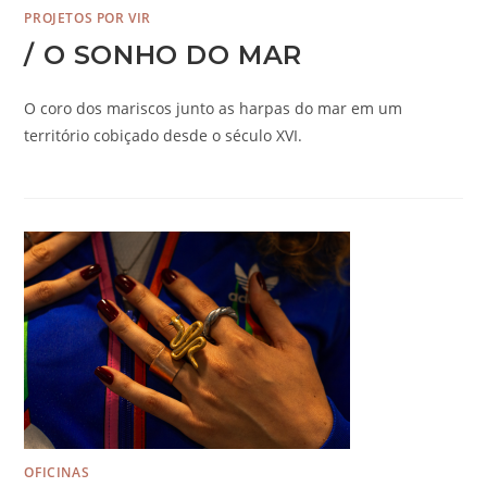
PROJETOS POR VIR
/ O SONHO DO MAR
O coro dos mariscos junto as harpas do mar em um
território cobiçado desde o século XVI.
OFICINAS