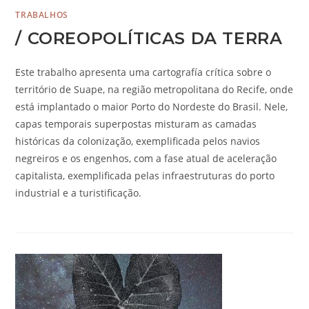
TRABALHOS
/ COREOPOLÍTICAS DA TERRA
Este trabalho apresenta uma cartografía crítica sobre o
território de Suape, na região metropolitana do Recife, onde
está implantado o maior Porto do Nordeste do Brasil. Nele,
capas temporais superpostas misturam as camadas
históricas da colonização, exemplificada pelos navios
negreiros e os engenhos, com a fase atual de aceleração
capitalista, exemplificada pelas infraestruturas do porto
industrial e a turistificação.