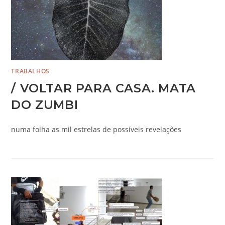
TRABALHOS
/ VOLTAR PARA CASA. MATA
DO ZUMBI
numa folha as mil estrelas de possíveis revelações