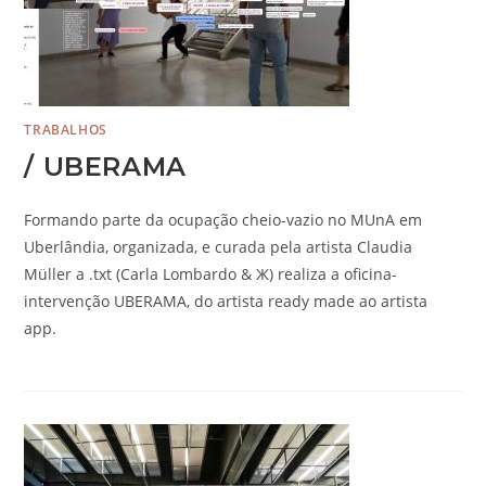
TRABALHOS
/ UBERAMA
Formando parte da ocupação cheio-vazio no MUnA em
Uberlândia, organizada, e curada pela artista Claudia
Müller a .txt (Carla Lombardo & Ж) realiza a oficina-
intervenção UBERAMA, do artista ready made ao artista
app.