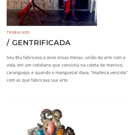
TRABALHOS
/ GENTRIFICADA
Seu Biu fabricava a anos essas mesas, união da arte com a
vida, em um cotidiano que consistia na coleta de marisco,
caranguejo, e quando o manguezal dava, “madeira vencida”
com as que fabricava sua arte.