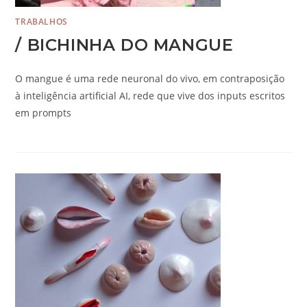
TRABALHOS
/ BICHINHA DO MANGUE
O mangue é uma rede neuronal do vivo, em contraposição
à inteligência artificial AI, rede que vive dos inputs escritos
em prompts