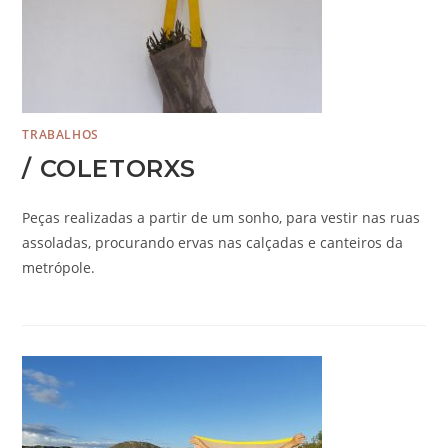
TRABALHOS
/ COLETORXS
Peças realizadas a partir de um sonho, para vestir nas ruas
assoladas, procurando ervas nas calçadas e canteiros da
metrópole.