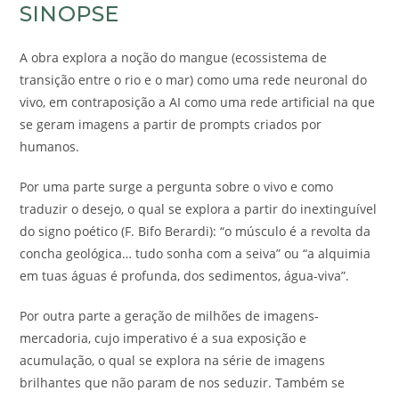
SINOPSE
A obra explora a noção do mangue (ecossistema de
transição entre o rio e o mar) como uma rede neuronal do
vivo, em contraposição a AI como uma rede artificial na que
se geram imagens a partir de prompts criados por
humanos.
Por uma parte surge a pergunta sobre o vivo e como
traduzir o desejo, o qual se explora a partir do inextinguível
do signo poético (F. Bifo Berardi): “o músculo é a revolta da
concha geológica… tudo sonha com a seiva” ou “a alquimia
em tuas águas é profunda, dos sedimentos, água-viva”.
Por outra parte a geração de milhões de imagens-
mercadoria, cujo imperativo é a sua exposição e
acumulação, o qual se explora na série de imagens
brilhantes que não param de nos seduzir. Também se