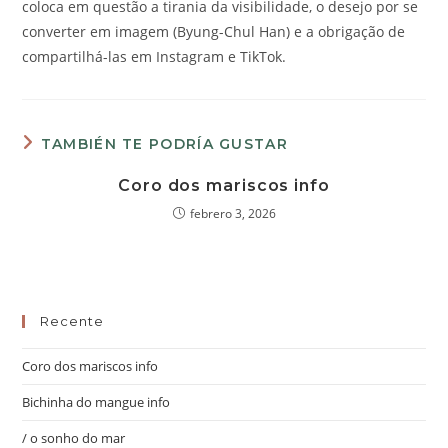
coloca em questão a tirania da visibilidade, o desejo por se
converter em imagem (Byung-Chul Han) e a obrigação de
compartilhá-las em Instagram e TikTok.
TAMBIÉN TE PODRÍA GUSTAR
Coro dos mariscos info
febrero 3, 2026
Recente
Coro dos mariscos info
Bichinha do mangue info
/ o sonho do mar