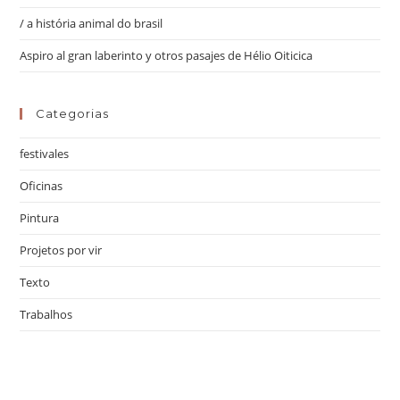
/ a história animal do brasil
Aspiro al gran laberinto y otros pasajes de Hélio Oiticica
Categorias
festivales
Oficinas
Pintura
Projetos por vir
Texto
Trabalhos