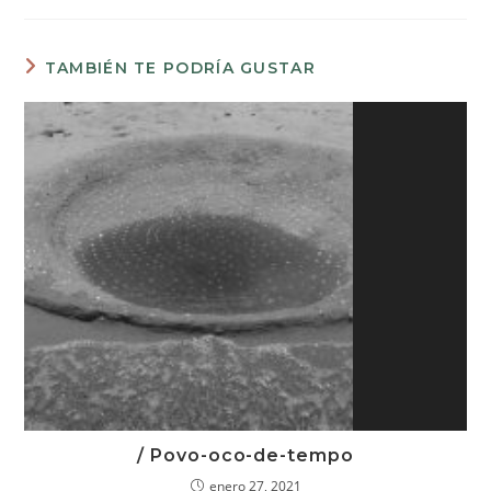
TAMBIÉN TE PODRÍA GUSTAR
/ Povo-oco-de-tempo
enero 27, 2021