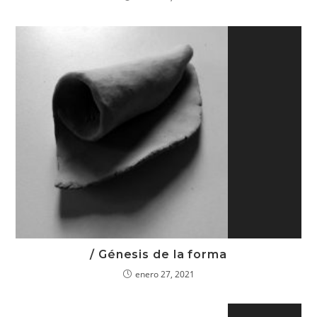
/ Génesis de la forma
enero 27, 2021