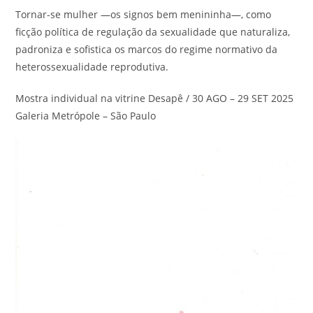
Tornar-se mulher —os signos bem menininha—, como
ficção política de regulação da sexualidade que naturaliza,
padroniza e sofistica os marcos do regime normativo da
heterossexualidade reprodutiva.
Mostra individual na vitrine Desapê / 30 AGO – 29 SET 2025
Galeria Metrópole – São Paulo