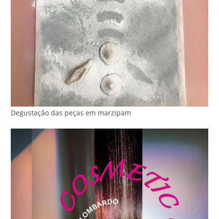
Degustação das peças em marzipam