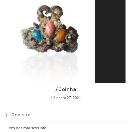
/ Joinha
enero 27, 2021
Recente
Coro dos mariscos info