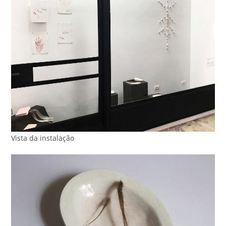
Vista da instalação