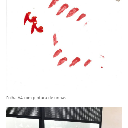
Folha A4 com pintura de unhas