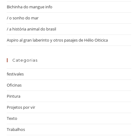
Bichinha do mangue info
/ o sonho do mar
/ a história animal do brasil
Aspiro al gran laberinto y otros pasajes de Hélio Oiticica
Categorias
festivales
Oficinas
Pintura
Projetos por vir
Texto
Trabalhos