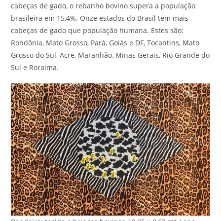
cabeças de gado, o rebanho bovino supera a população
brasileira em 15,4%. Onze estados do Brasil tem mais
cabeças de gado que população humana. Estes são:
Rondônia, Mato Grosso, Pará, Goiás e DF, Tocantins, Mato
Grosso do Sul, Acre, Maranhão, Minas Gerais, Rio Grande do
Sul e Roraima.