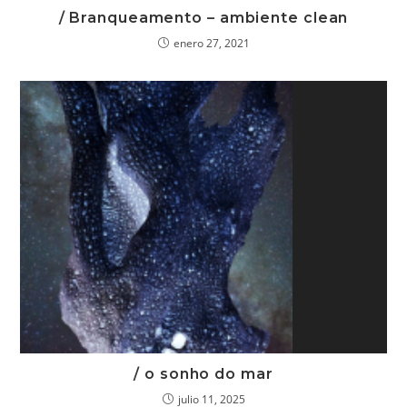
/ Branqueamento – ambiente clean
enero 27, 2021
/ o sonho do mar
julio 11, 2025