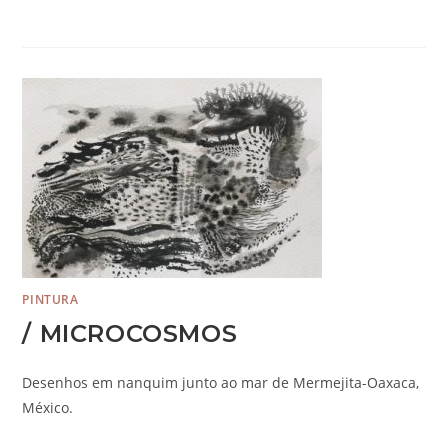
PINTURA
/ MICROCOSMOS
Desenhos em nanquim junto ao mar de Mermejita-Oaxaca,
México.