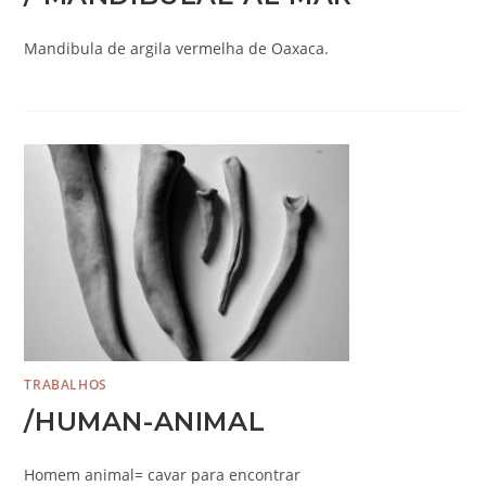
Mandibula de argila vermelha de Oaxaca.
TRABALHOS
/HUMAN-ANIMAL
Homem animal= cavar para encontrar