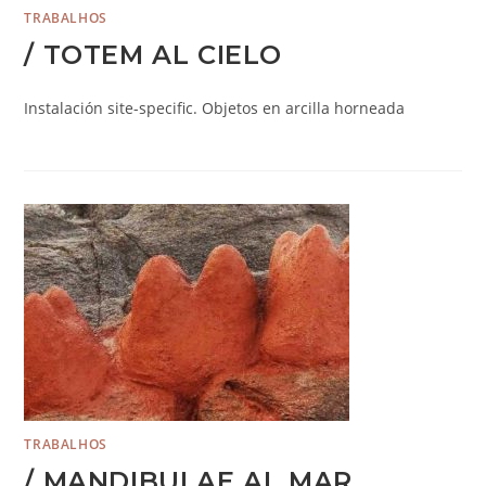
TRABALHOS
/ TOTEM AL CIELO
Instalación site-specific. Objetos en arcilla horneada
TRABALHOS
/ MANDIBULAE AL MAR