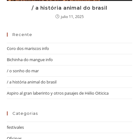
/ a história animal do brasil
julio 11, 2025
Recente
Coro dos mariscos info
Bichinha do mangue info
/ o sonho do mar
/ a história animal do brasil
Aspiro al gran laberinto y otros pasajes de Hélio Oiticica
Categorias
festivales
Oficinas