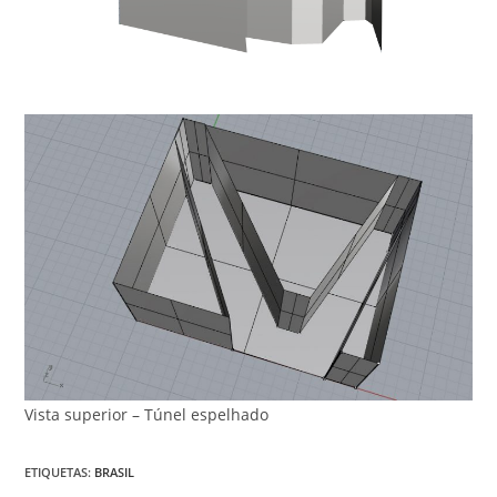
Vista superior – Túnel espelhado
ETIQUETAS
:
BRASIL