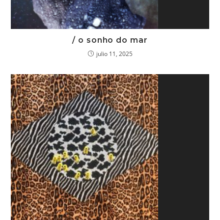
/ o sonho do mar
julio 11, 2025