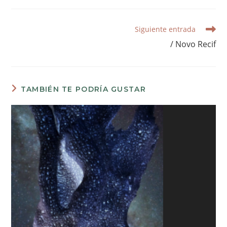
LEER
Siguiente entrada
MÁS
/ Novo Recif
ARTÍCULOS
TAMBIÉN TE PODRÍA GUSTAR