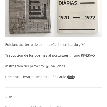
Edición: .txt texto de cinema (Carla Lombardo y Ж)
Traducción de los poemas al portugués: grupo RIVERAO
Instragram del proyecto: @viva_jonas
Compras: Livraria Simples – São Paulo (
link
)
2019