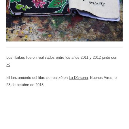
Los Haikus fueron realizados entre los años 2011 y 2012 junto con
Ж
.
El lanzamiento del libro se realizó en
La Dársena
, Buenos Aires, el
23 de octubre de 2013.