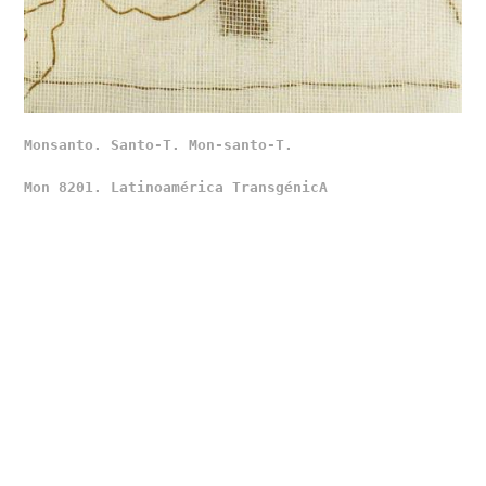
Monsanto. Santo-T. Mon-santo-T.
Mon 8201. Latinoamérica TransgénicA