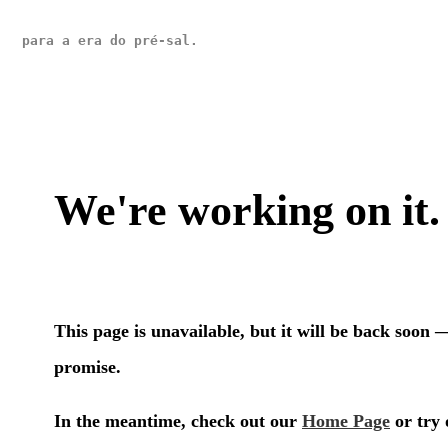
para a era do pré-sal.