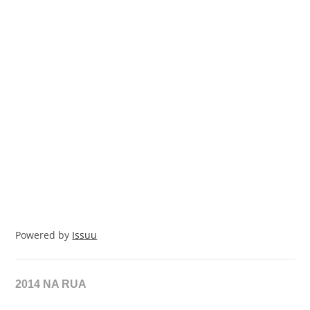
Powered by
Issuu
2014 NA RUA