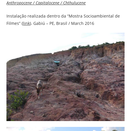
Anthropocene / Capitalocene / Chthulucene
Instalação realizada dentro da “Mostra Socioambiental de
Filmes” (
link
). Gabiú – PE, Brasil / March 2016