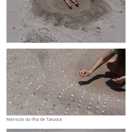
Mariscos da Ilha de Tatuoca