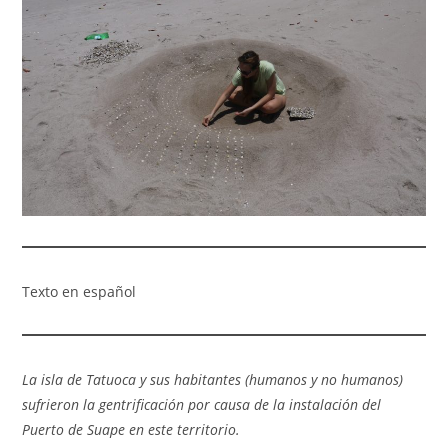
Texto en español
La isla de Tatuoca y sus habitantes (humanos y no humanos)
sufrieron la gentrificación por causa de la instalación del
Puerto de Suape en este territorio.